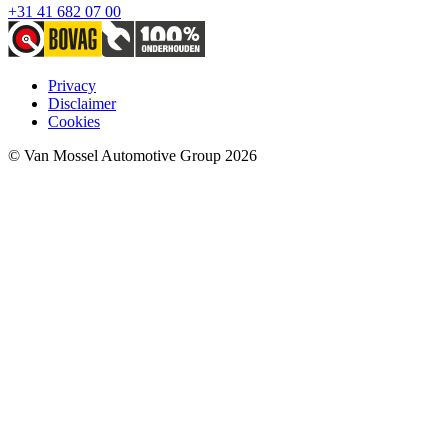
+31 41 682 07 00
Privacy
Disclaimer
Cookies
© Van Mossel Automotive Group 2026