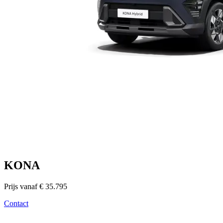
KONA
Prijs vanaf € 35.795
Contact