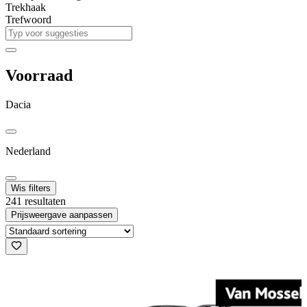
Trekhaak
Trefwoord
Voorraad
Dacia
Nederland
Wis filters
241 resultaten
Prijsweergave aanpassen