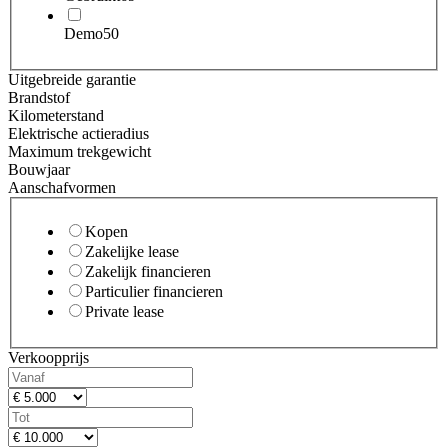
Demo
50
Uitgebreide garantie
Brandstof
Kilometerstand
Elektrische actieradius
Maximum trekgewicht
Bouwjaar
Aanschafvormen
Kopen
Zakelijke lease
Zakelijk financieren
Particulier financieren
Private lease
Verkoopprijs