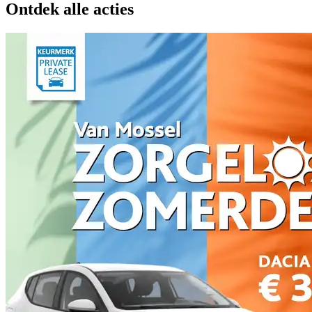
Ontdek alle acties