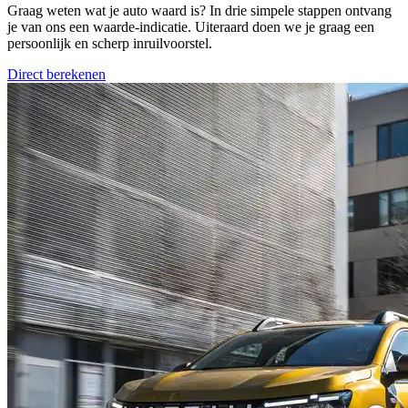
Graag weten wat je auto waard is? In drie simpele stappen ontvang
je van ons een waarde-indicatie. Uiteraard doen we je graag een
persoonlijk en scherp inruilvoorstel.
Direct berekenen