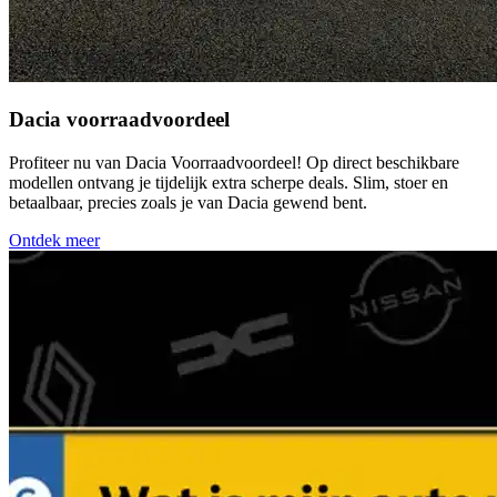
Dacia voorraadvoordeel
Profiteer nu van Dacia Voorraadvoordeel! Op direct beschikbare
modellen ontvang je tijdelijk extra scherpe deals. Slim, stoer en
betaalbaar, precies zoals je van Dacia gewend bent.
Ontdek meer