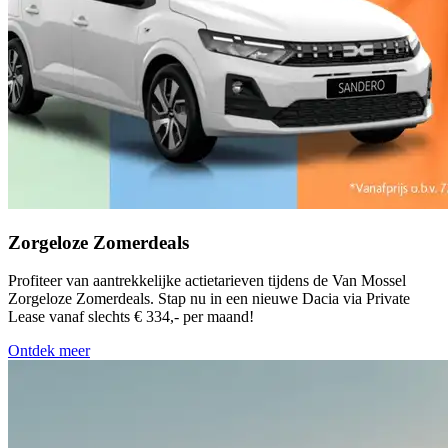
Zorgeloze Zomerdeals
Profiteer van aantrekkelijke actietarieven tijdens de Van Mossel
Zorgeloze Zomerdeals. Stap nu in een nieuwe Dacia via Private
Lease vanaf slechts € 334,- per maand!
Ontdek meer