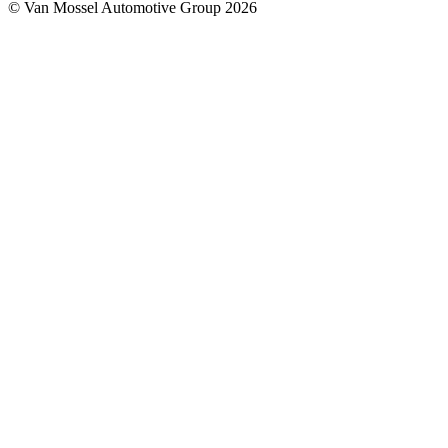
© Van Mossel Automotive Group 2026