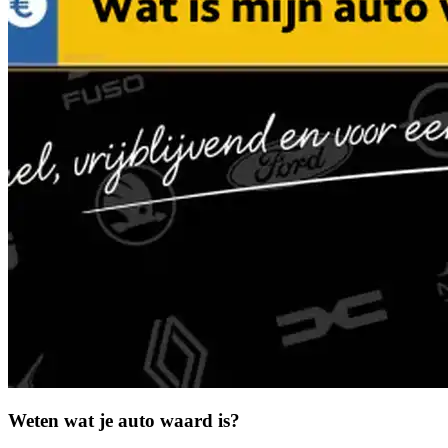
Weten wat je auto waard is?