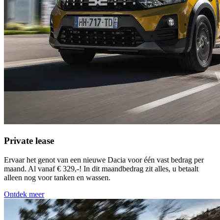
Private lease
Ervaar het genot van een nieuwe Dacia voor één vast bedrag per
maand. Al vanaf € 329,-! In dit maandbedrag zit alles, u betaalt
alleen nog voor tanken en wassen.
Ontdek meer