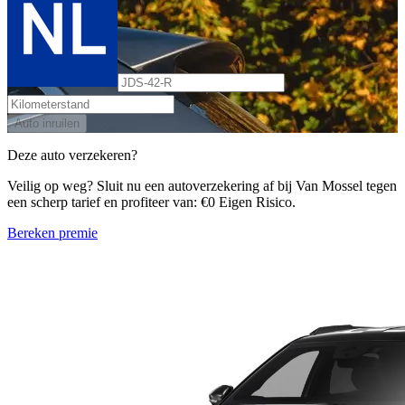
Auto inruilen
Deze auto verzekeren?
Veilig op weg? Sluit nu een autoverzekering af bij Van Mossel tegen
een scherp tarief en profiteer van: €0 Eigen Risico.
Bereken premie