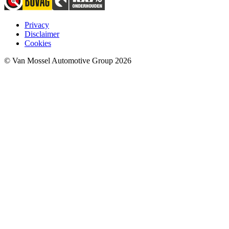
Privacy
Disclaimer
Cookies
© Van Mossel Automotive Group 2026