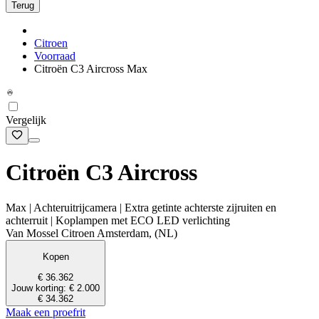
Terug
Citroen
Voorraad
Citroën C3 Aircross Max
Vergelijk
Citroën C3 Aircross
Max | Achteruitrijcamera | Extra getinte achterste zijruiten en
achterruit | Koplampen met ECO LED verlichting
Van Mossel Citroen Amsterdam, (NL)
Kopen
€ 36.362
Jouw korting: € 2.000
€ 34.362
Maak een proefrit