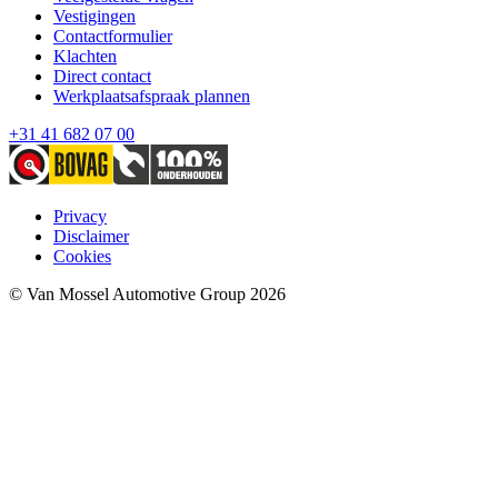
Vestigingen
Contactformulier
Klachten
Direct contact
Werkplaatsafspraak plannen
+31 41 682 07 00
Privacy
Disclaimer
Cookies
© Van Mossel Automotive Group 2026