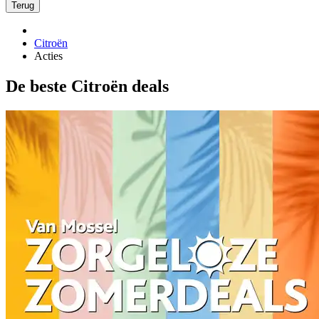
Terug
Citroën
Acties
De beste Citroën deals