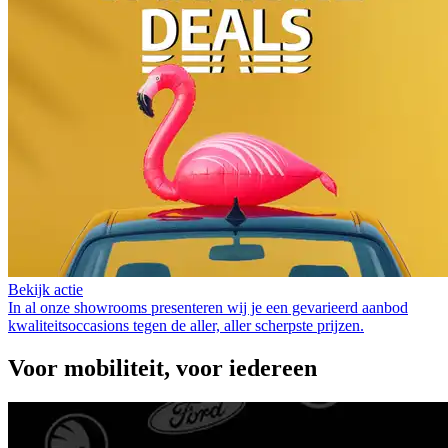
Bekijk actie
In al onze showrooms presenteren wij je een gevarieerd aanbod
kwaliteitsoccasions tegen de aller, aller scherpste prijzen.
Voor mobiliteit, voor iedereen