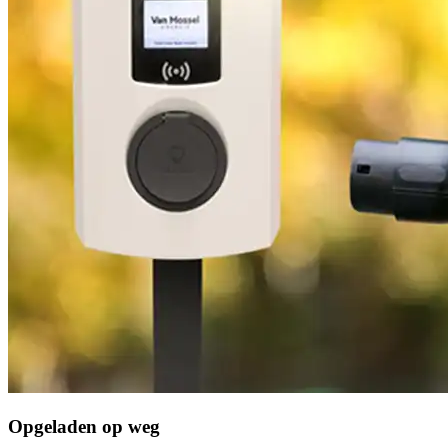
Opgeladen op weg