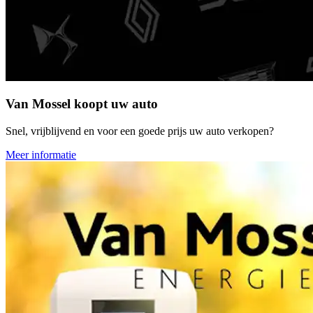
Van Mossel koopt uw auto
Snel, vrijblijvend en voor een goede prijs uw auto verkopen?
Meer informatie