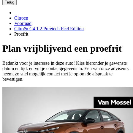
Terug
Citroen
Voorraad
Citroën C4 1.2 Puretech Feel Edition
Proefrit
Plan vrijblijvend een proefrit
Bedankt voor je interesse in deze auto! Kies hieronder je gewenste
datum en tijd, en vul je contactgegevens in. Een van onze adviseurs
neemt zo snel mogelijk contact met je op om de afspraak te
bevestigen.