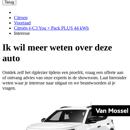
Terug
Citroen
Voorraad
Citroën ë-C3 You + Pack PLUS 44 kWh
Interesse
Ik wil meer weten over deze
auto
Ontdek zelf het rijplezier tijdens een proefrit, vraag een offerte aan
of ontvang advies van onze experts in de showroom. Laat hieronder
weten waar je interesse naar uitgaat en we beantwoorden al je
vragen.