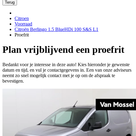
Terug
Citroen
Voorraad
Citroën Berlingo 1.5 BlueHDi 100 S&S L1
Proefrit
Plan vrijblijvend een proefrit
Bedankt voor je interesse in deze auto! Kies hieronder je gewenste
datum en tijd, en vul je contactgegevens in. Een van onze adviseurs
neemt zo snel mogelijk contact met je op om de afspraak te
bevestigen.