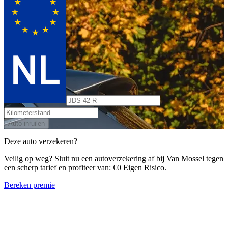
Auto inruilen
Deze auto verzekeren?
Veilig op weg? Sluit nu een autoverzekering af bij Van Mossel tegen
een scherp tarief en profiteer van: €0 Eigen Risico.
Bereken premie