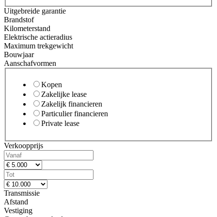
Uitgebreide garantie
Brandstof
Kilometerstand
Elektrische actieradius
Maximum trekgewicht
Bouwjaar
Aanschafvormen
Kopen
Zakelijke lease
Zakelijk financieren
Particulier financieren
Private lease
Verkoopprijs
Transmissie
Afstand
Vestiging