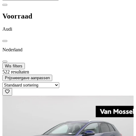
Voorraad
Audi
Nederland
Wis filters
522 resultaten
Prijsweergave aanpassen