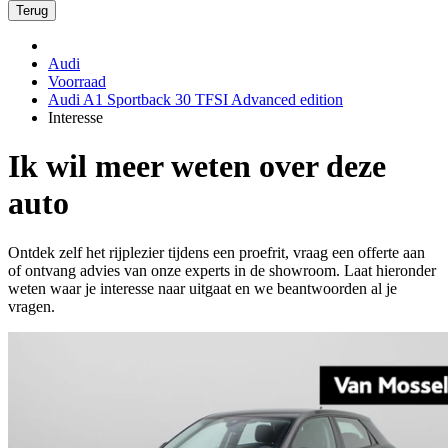
Terug
Audi
Voorraad
Audi A1 Sportback 30 TFSI Advanced edition
Interesse
Ik wil meer weten over deze
auto
Ontdek zelf het rijplezier tijdens een proefrit, vraag een offerte aan
of ontvang advies van onze experts in de showroom. Laat hieronder
weten waar je interesse naar uitgaat en we beantwoorden al je
vragen.