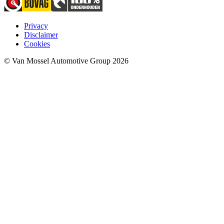
Privacy
Disclaimer
Cookies
© Van Mossel Automotive Group 2026