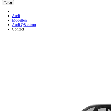
Terug
Audi
Modellen
Audi Q8 e-tron
Contact