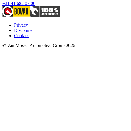
+31 41 682 07 00
Privacy
Disclaimer
Cookies
© Van Mossel Automotive Group 2026