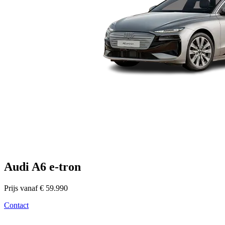
Audi A6 e-tron
Prijs vanaf € 59.990
Contact