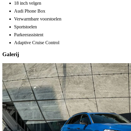
18 inch velgen
Audi Phone Box
Verwarmbare voorstoelen
Sportstoelen
Parkeerassistent
Adaptive Cruise Control
Galerij