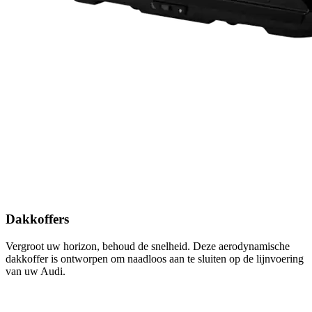
Dakkoffers
Vergroot uw horizon, behoud de snelheid. Deze aerodynamische
dakkoffer is ontworpen om naadloos aan te sluiten op de lijnvoering
van uw Audi.