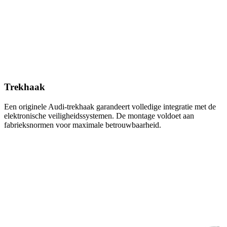
Trekhaak
Een originele Audi-trekhaak garandeert volledige integratie met de
elektronische veiligheidssystemen. De montage voldoet aan
fabrieksnormen voor maximale betrouwbaarheid.