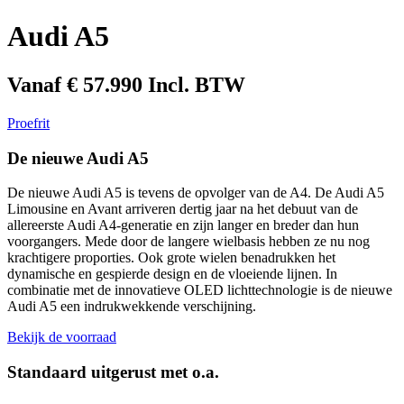
Audi A5
Vanaf € 57.990 Incl. BTW
Proefrit
De nieuwe Audi A5
De nieuwe Audi A5 is tevens de opvolger van de A4. De Audi A5
Limousine en Avant arriveren dertig jaar na het debuut van de
allereerste Audi A4-generatie en zijn langer en breder dan hun
voorgangers. Mede door de langere wielbasis hebben ze nu nog
krachtigere proporties. Ook grote wielen benadrukken het
dynamische en gespierde design en de vloeiende lijnen. In
combinatie met de innovatieve OLED lichttechnologie is de nieuwe
Audi A5 een indrukwekkende verschijning.
Bekijk de voorraad
Standaard uitgerust met o.a.