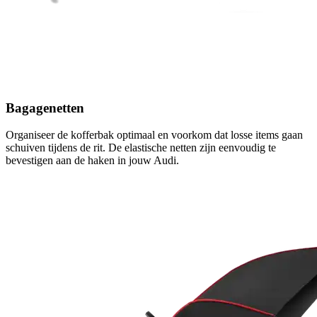
Bagagenetten
Organiseer de kofferbak optimaal en voorkom dat losse items gaan
schuiven tijdens de rit. De elastische netten zijn eenvoudig te
bevestigen aan de haken in jouw Audi.