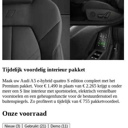
Tijdelijk voordelig interieur pakket
Maak uw Audi A5 e-hybrid quattro S edition compleet met het
Premium pakket. Voor
€ 1.490 in plaats van € 2.265
krijgt u onder
meer een S line interieur met sportstoelen, elektrisch verstelbare
voorstoelen en een geheugenfunctie voor de bestuurdersstoel en
buitenspiegels. Zo profiteert u tijdelijk van
€ 755 pakketvoordeel
.
Onze voorraad
Nieuw (3)
Gebruikt (21)
Demo (11)