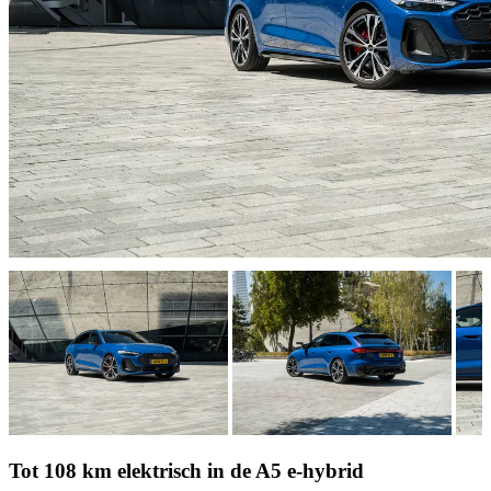
Tot 108 km elektrisch in de A5 e-hybrid