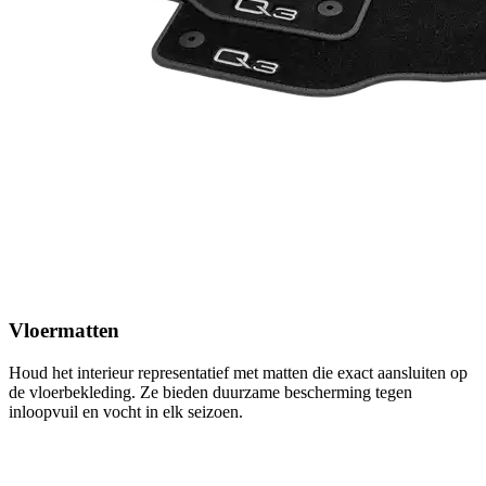
Vloermatten
Houd het interieur representatief met matten die exact aansluiten op
de vloerbekleding. Ze bieden duurzame bescherming tegen
inloopvuil en vocht in elk seizoen.