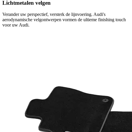
Lichtmetalen velgen
Verander uw perspectief, versterk de lijnvoering. Audi's
aerodynamische velgontwerpen vormen de ultieme finishing touch
voor uw Audi.