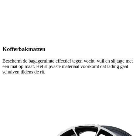
Kofferbakmatten
Bescherm de bagageruimte effectief tegen vocht, vuil en slijtage met
een mat op maat. Het slipvaste materiaal voorkomt dat lading gaat
schuiven tijdens de rit.