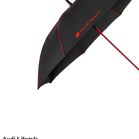
Audi Lifestyle