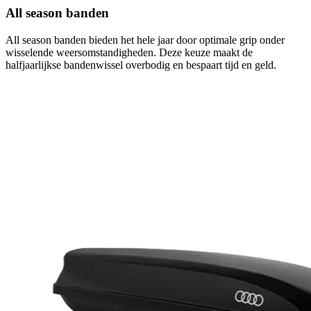
All season banden
All season banden bieden het hele jaar door optimale grip onder
wisselende weersomstandigheden. Deze keuze maakt de
halfjaarlijkse bandenwissel overbodig en bespaart tijd en geld.