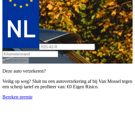
Auto inruilen
Deze auto verzekeren?
Veilig op weg? Sluit nu een autoverzekering af bij Van Mossel tegen
een scherp tarief en profiteer van: €0 Eigen Risico.
Bereken premie