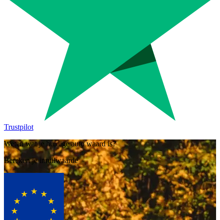
Trustpilot
Weten wat je huidige auto waard is?
Bereken je inruilwaarde