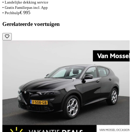
• Landelijke dekking service
• Gratis Familiepas incl. App
€ 995
• Pechhulp
Gerelateerde voertuigen