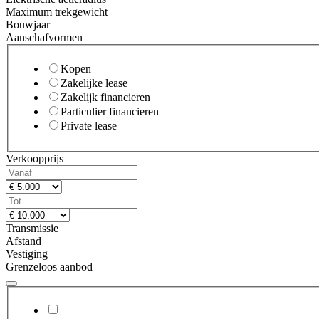
Maximum trekgewicht
Bouwjaar
Aanschafvormen
Kopen
Zakelijke lease
Zakelijk financieren
Particulier financieren
Private lease
Verkoopprijs
Transmissie
Afstand
Vestiging
Grenzeloos aanbod