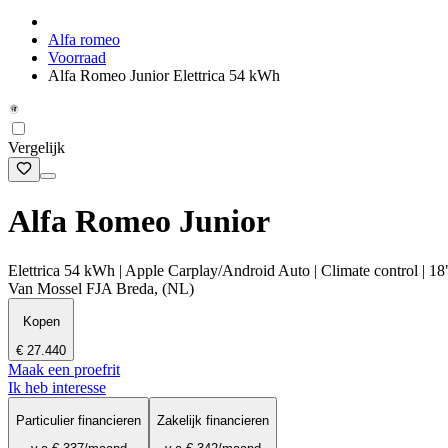
Alfa romeo
Voorraad
Alfa Romeo Junior Elettrica 54 kWh
Vergelijk
Alfa Romeo Junior
Elettrica 54 kWh | Apple Carplay/Android Auto | Climate control | 18
Van Mossel FJA Breda, (NL)
Kopen
€ 27.440
Maak een proefrit
Ik heb interesse
Particulier financieren
Zakelijk financieren