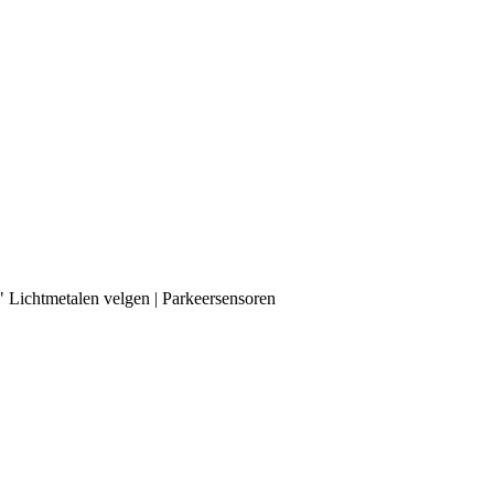
" Lichtmetalen velgen | Parkeersensoren