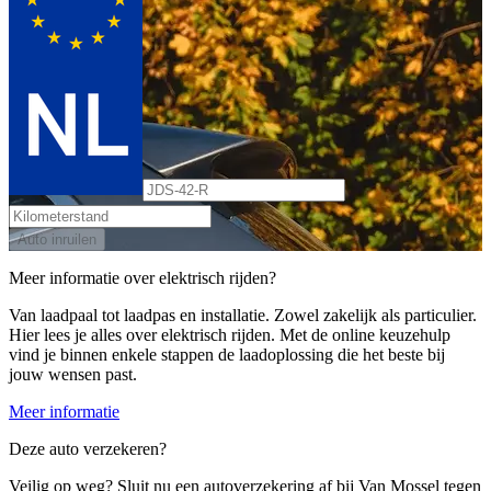
Auto inruilen
Meer informatie over elektrisch rijden?
Van laadpaal tot laadpas en installatie. Zowel zakelijk als particulier.
Hier lees je alles over elektrisch rijden. Met de online keuzehulp
vind je binnen enkele stappen de laadoplossing die het beste bij
jouw wensen past.
Meer informatie
Deze auto verzekeren?
Veilig op weg? Sluit nu een autoverzekering af bij Van Mossel tegen