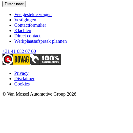
Direct naar
Veelgestelde vragen
Vestigingen
Contactformulier
Klachten
Direct contact
Werkplaatsafspraak plannen
+31 41 682 07 00
Privacy
Disclaimer
Cookies
© Van Mossel Automotive Group 2026