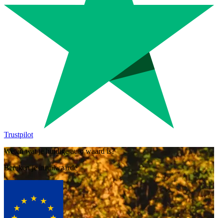
Trustpilot
Weten wat je huidige auto waard is?
Bereken je inruilwaarde