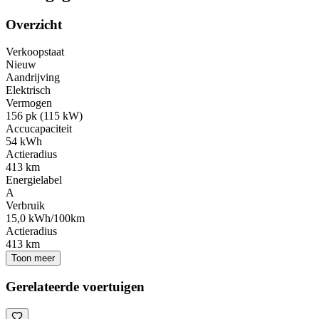
Overzicht
Verkoopstaat
Nieuw
Aandrijving
Elektrisch
Vermogen
156 pk (115 kW)
Accucapaciteit
54 kWh
Actieradius
413 km
Energielabel
A
Verbruik
15,0 kWh/100km
Actieradius
413 km
Toon meer
Gerelateerde voertuigen