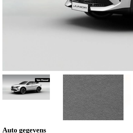
Auto gegevens