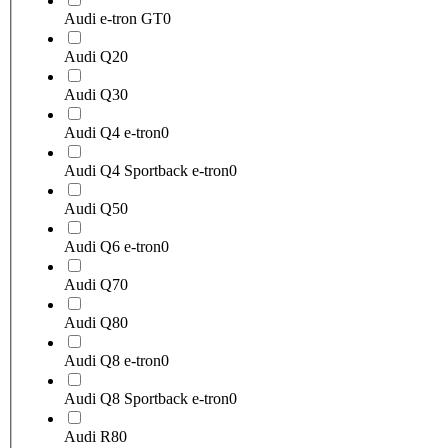
Audi e-tron GT
0
Audi Q2
0
Audi Q3
0
Audi Q4 e-tron
0
Audi Q4 Sportback e-tron
0
Audi Q5
0
Audi Q6 e-tron
0
Audi Q7
0
Audi Q8
0
Audi Q8 e-tron
0
Audi Q8 Sportback e-tron
0
Audi R8
0