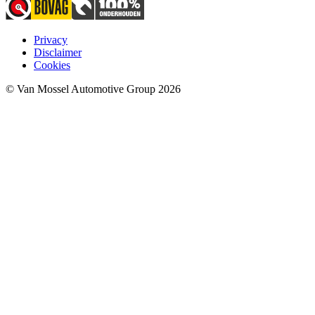
Privacy
Disclaimer
Cookies
© Van Mossel Automotive Group 2026