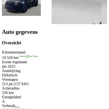
Auto gegevens
Overzicht
Kilometerstand
19.526 km
Eerste registratie
jan 2025
Aandrijving
Elektrisch
Vermogen
213 pk (157 kW)
Actieradius
526 km
Energielabel
A
Verbruik