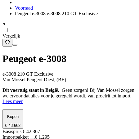
Voorraad
Peugeot e-3008 e-3008 210 GT Exclusive
Vergelijk
Peugeot e-3008
e-3008 210 GT Exclusive
Van Mossel Peugeot Diest, (BE)
Dit voertuig staat in België.
Geen zorgen! Bij Van Mossel zorgen
we ervoor dat alles voor je geregeld wordt, van proefrit tot import.
Lees meer
Kopen
€ 43.662
Basisprijs
€ 42.367
Importpakket
€ 1.295