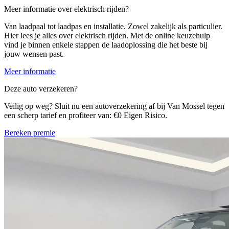
Meer informatie over elektrisch rijden?
Van laadpaal tot laadpas en installatie. Zowel zakelijk als particulier.
Hier lees je alles over elektrisch rijden. Met de online keuzehulp
vind je binnen enkele stappen de laadoplossing die het beste bij
jouw wensen past.
Meer informatie
Deze auto verzekeren?
Veilig op weg? Sluit nu een autoverzekering af bij Van Mossel tegen
een scherp tarief en profiteer van: €0 Eigen Risico.
Bereken premie