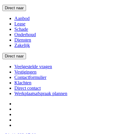
Direct naar
Aanbod
Lease
Schade
Onderhoud
Diensten
Zakelijk
Direct naar
Veelgestelde vragen
Vestigingen
Contactformulier
Klachten
Direct contact
Werkplaatsafspraak plannen