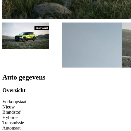
Auto gegevens
Overzicht
Verkoopstaat
Nieuw
Brandstof
Hybride
Transmissie
Automaat