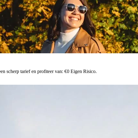
n scherp tarief en profiteer van: €0 Eigen Risico.