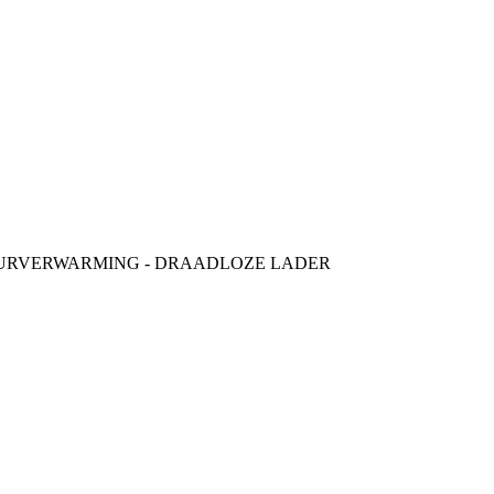
 STUURVERWARMING - DRAADLOZE LADER