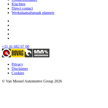
Klachten
Direct contact
Werkplaatsafspraak plannen
+31 41 682 07 00
Privacy
Disclaimer
Cookies
© Van Mossel Automotive Group 2026