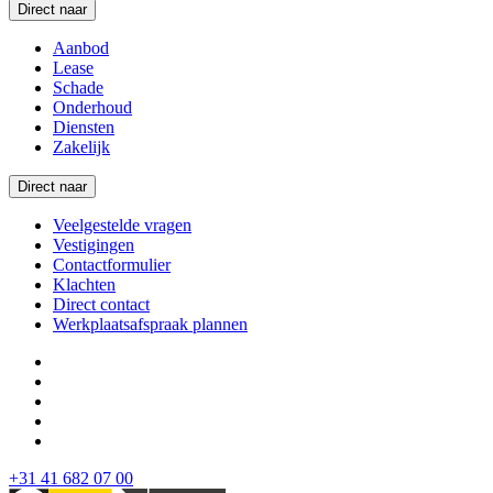
Direct naar
Aanbod
Lease
Schade
Onderhoud
Diensten
Zakelijk
Direct naar
Veelgestelde vragen
Vestigingen
Contactformulier
Klachten
Direct contact
Werkplaatsafspraak plannen
+31 41 682 07 00