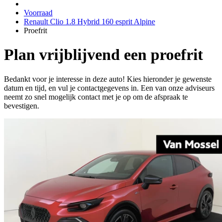
Voorraad
Renault Clio 1.8 Hybrid 160 esprit Alpine
Proefrit
Plan vrijblijvend een proefrit
Bedankt voor je interesse in deze auto! Kies hieronder je gewenste
datum en tijd, en vul je contactgegevens in. Een van onze adviseurs
neemt zo snel mogelijk contact met je op om de afspraak te
bevestigen.