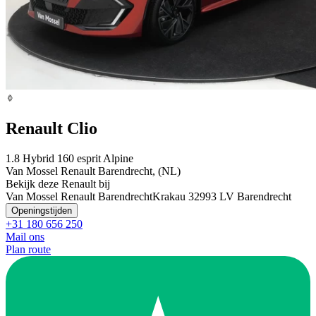
Renault Clio
1.8 Hybrid 160 esprit Alpine
Van Mossel Renault Barendrecht, (NL)
Bekijk deze Renault bij
Van Mossel Renault Barendrecht
Krakau 3
2993 LV Barendrecht
Openingstijden
+31 180 656 250
Mail ons
Plan route