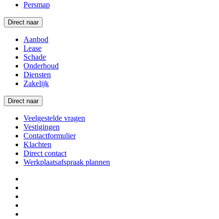
Persmap
Direct naar
Aanbod
Lease
Schade
Onderhoud
Diensten
Zakelijk
Direct naar
Veelgestelde vragen
Vestigingen
Contactformulier
Klachten
Direct contact
Werkplaatsafspraak plannen