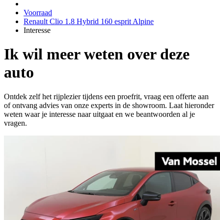
Voorraad
Renault Clio 1.8 Hybrid 160 esprit Alpine
Interesse
Ik wil meer weten over deze
auto
Ontdek zelf het rijplezier tijdens een proefrit, vraag een offerte aan
of ontvang advies van onze experts in de showroom. Laat hieronder
weten waar je interesse naar uitgaat en we beantwoorden al je
vragen.