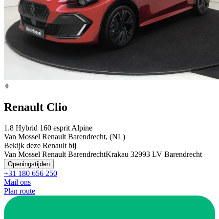
Renault Clio
1.8 Hybrid 160 esprit Alpine
Van Mossel Renault Barendrecht, (NL)
Bekijk deze Renault bij
Van Mossel Renault Barendrecht
Krakau 3
2993 LV Barendrecht
Openingstijden
+31 180 656 250
Mail ons
Plan route