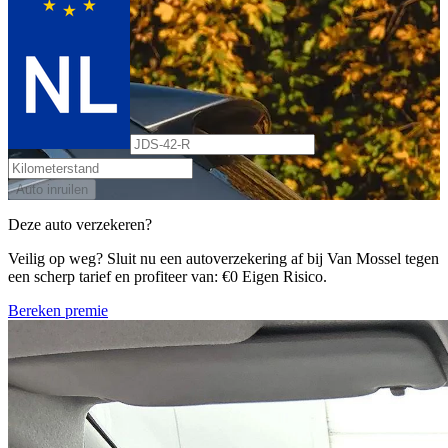
Auto inruilen
Deze auto verzekeren?
Veilig op weg? Sluit nu een autoverzekering af bij Van Mossel tegen
een scherp tarief en profiteer van: €0 Eigen Risico.
Bereken premie