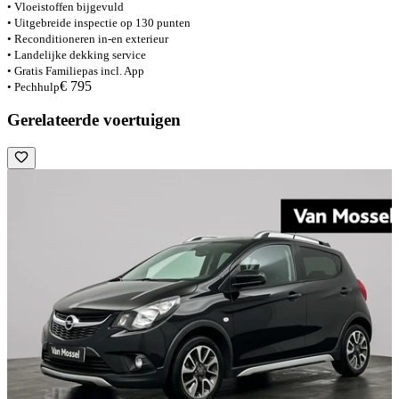
• Vloeistoffen bijgevuld
• Uitgebreide inspectie op 130 punten
• Reconditioneren in-en exterieur
• Landelijke dekking service
• Gratis Familiepas incl. App
€ 795
• Pechhulp
Gerelateerde voertuigen