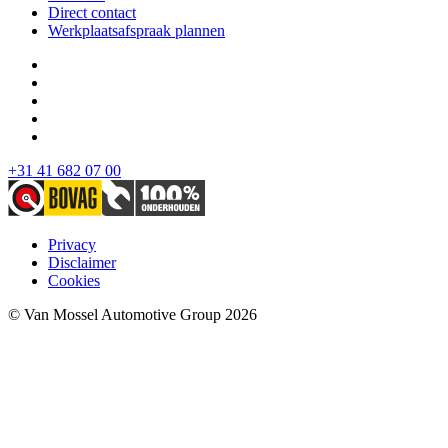
Direct contact
Werkplaatsafspraak plannen
+31 41 682 07 00
Privacy
Disclaimer
Cookies
© Van Mossel Automotive Group 2026