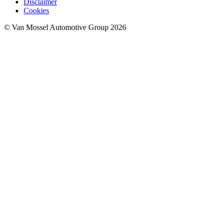
Disclaimer
Cookies
© Van Mossel Automotive Group 2026