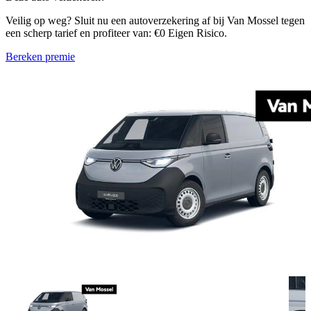
Veilig op weg? Sluit nu een autoverzekering af bij Van Mossel tegen
een scherp tarief en profiteer van: €0 Eigen Risico.
Bereken premie