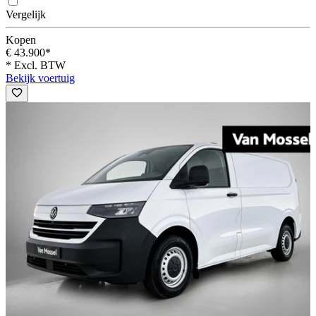
Vergelijk
Kopen
€ 43.900*
* Excl. BTW
Bekijk voertuig