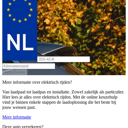
Auto inruilen
Meer informatie over elektrisch rijden?
Van laadpaal tot laadpas en installatie. Zowel zakelijk als particulier.
Hier lees je alles over elektrisch rijden. Met de online keuzehulp
vind je binnen enkele stappen de laadoplossing die het beste bij
jouw wensen past.
Meer informatie
Deze auto verzekeren?