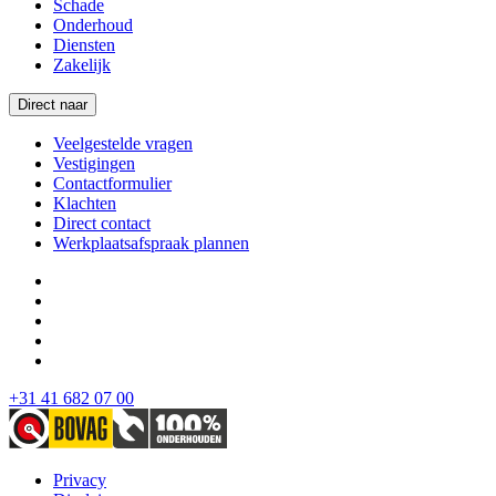
Schade
Onderhoud
Diensten
Zakelijk
Direct naar
Veelgestelde vragen
Vestigingen
Contactformulier
Klachten
Direct contact
Werkplaatsafspraak plannen
+31 41 682 07 00
Privacy