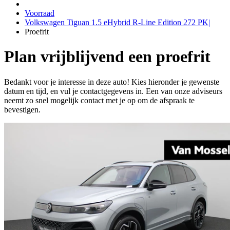
Voorraad
Volkswagen Tiguan 1.5 eHybrid R-Line Edition 272 PK|
Proefrit
Plan vrijblijvend een proefrit
Bedankt voor je interesse in deze auto! Kies hieronder je gewenste
datum en tijd, en vul je contactgegevens in. Een van onze adviseurs
neemt zo snel mogelijk contact met je op om de afspraak te
bevestigen.