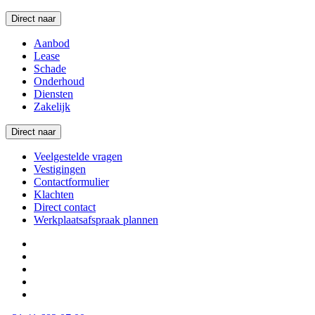
Direct naar
Aanbod
Lease
Schade
Onderhoud
Diensten
Zakelijk
Direct naar
Veelgestelde vragen
Vestigingen
Contactformulier
Klachten
Direct contact
Werkplaatsafspraak plannen