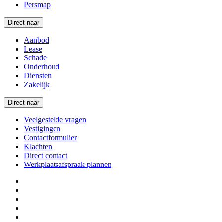
Persmap
Direct naar
Aanbod
Lease
Schade
Onderhoud
Diensten
Zakelijk
Direct naar
Veelgestelde vragen
Vestigingen
Contactformulier
Klachten
Direct contact
Werkplaatsafspraak plannen