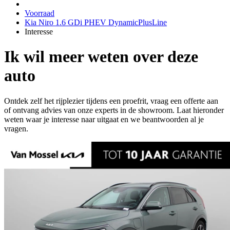
Voorraad
Kia Niro 1.6 GDi PHEV DynamicPlusLine
Interesse
Ik wil meer weten over deze
auto
Ontdek zelf het rijplezier tijdens een proefrit, vraag een offerte aan
of ontvang advies van onze experts in de showroom. Laat hieronder
weten waar je interesse naar uitgaat en we beantwoorden al je
vragen.