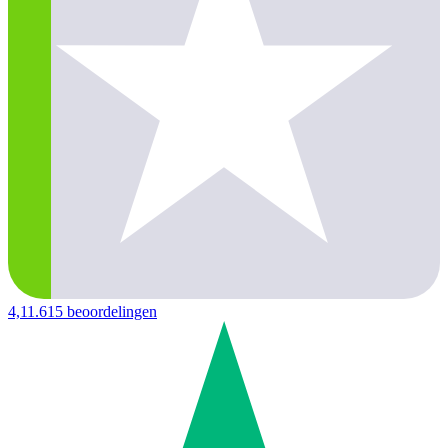
4,1
1.615 beoordelingen