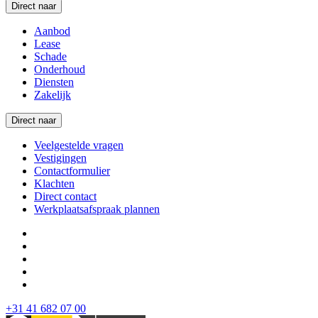
Direct naar
Aanbod
Lease
Schade
Onderhoud
Diensten
Zakelijk
Direct naar
Veelgestelde vragen
Vestigingen
Contactformulier
Klachten
Direct contact
Werkplaatsafspraak plannen
+31 41 682 07 00