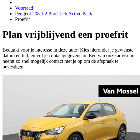
Voorraad
Peugeot 208 1.2 PureTech Active Pack
Proefrit
Plan vrijblijvend een proefrit
Bedankt voor je interesse in deze auto! Kies hieronder je gewenste
datum en tijd, en vul je contactgegevens in. Een van onze adviseurs
neemt zo snel mogelijk contact met je op om de afspraak te
bevestigen.