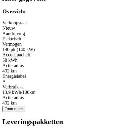
Overzicht
Verkoopstaat
Nieuw
Aandrijving
Elektrisch
Vermogen
190 pk (140 kW)
Accucapaciteit
58 kWh
Actieradius
492 km
Energielabel
A
Verbruik
13,9 kWh/100km
Actieradius
492 km
Toon meer
Leveringspakketten