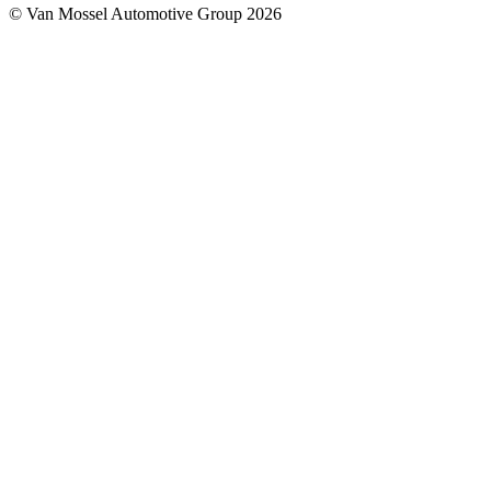
© Van Mossel Automotive Group 2026