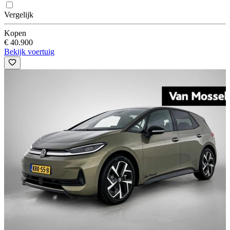
Vergelijk
Kopen
€ 40.900
Bekijk voertuig