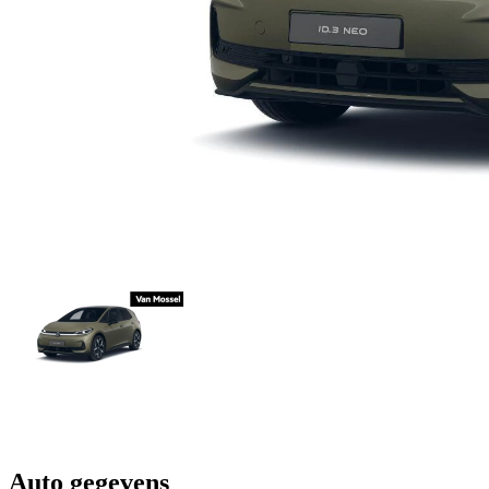
Auto gegevens