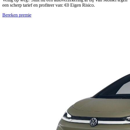
een scherp tarief en profiteer van: €0 Eigen Risico.
Bereken premie