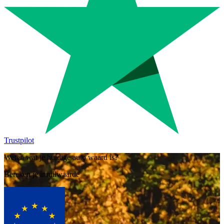
Trustpilot
Weten wat je huidige auto waard is?
Bereken je inruilwaarde