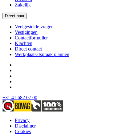
Zakelijk
Direct naar
Veelgestelde vragen
Vestigingen
Contactformulier
Klachten
Direct contact
Werkplaatsafspraak plannen
+31 41 682 07 00
Privacy
Disclaimer
Cookies