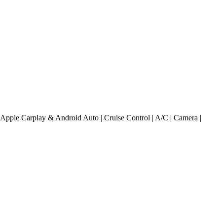
 Apple Carplay & Android Auto | Cruise Control | A/C | Camera |