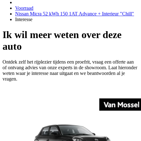
Voorraad
Nissan Micra 52 kWh 150 1AT Advance + Interieur "Chill"
Interesse
Ik wil meer weten over deze
auto
Ontdek zelf het rijplezier tijdens een proefrit, vraag een offerte aan
of ontvang advies van onze experts in de showroom. Laat hieronder
weten waar je interesse naar uitgaat en we beantwoorden al je
vragen.