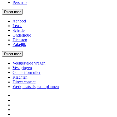
Persmap
Direct naar
Aanbod
Lease
Schade
Onderhoud
Diensten
Zakelijk
Direct naar
Veelgestelde vragen
Vestigingen
Contactformulier
Klachten
Direct contact
Werkplaatsafspraak plannen