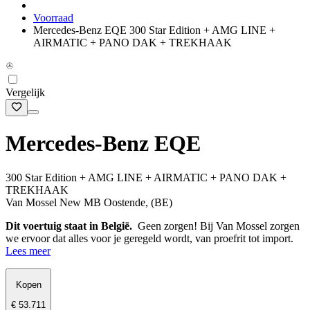
Voorraad
Mercedes-Benz EQE 300 Star Edition + AMG LINE +
AIRMATIC + PANO DAK + TREKHAAK
Vergelijk
Mercedes-Benz EQE
300 Star Edition + AMG LINE + AIRMATIC + PANO DAK +
TREKHAAK
Van Mossel New MB Oostende, (BE)
Dit voertuig staat in België.
Geen zorgen! Bij Van Mossel zorgen
we ervoor dat alles voor je geregeld wordt, van proefrit tot import.
Lees meer
Kopen
€ 53.711