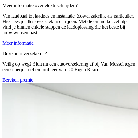
Meer informatie over elektrisch rijden?
Van laadpaal tot laadpas en installatie. Zowel zakelijk als particulier.
Hier lees je alles over elektrisch rijden. Met de online keuzehulp
vind je binnen enkele stappen de laadoplossing die het beste bij
jouw wensen past.
Meer informatie
Deze auto verzekeren?
Veilig op weg? Sluit nu een autoverzekering af bij Van Mossel tegen
een scherp tarief en profiteer van: €0 Eigen Risico.
Bereken premie