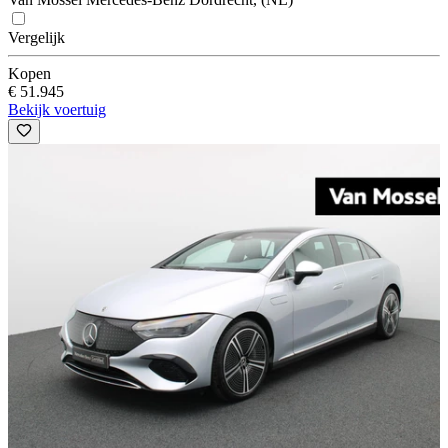
Vergelijk
Kopen
€ 51.945
Bekijk voertuig