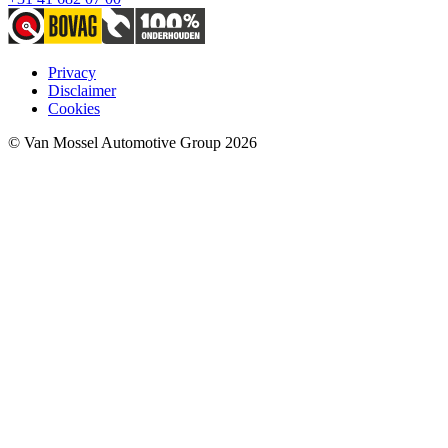
Privacy
Disclaimer
Cookies
© Van Mossel Automotive Group 2026