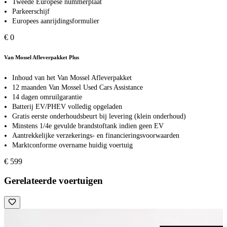
Tweede Europese nummerplaat
Parkeerschijf
Europees aanrijdingsformulier
€ 0
Van Mossel Afleverpakket Plus
Inhoud van het Van Mossel Afleverpakket
12 maanden Van Mossel Used Cars Assistance
14 dagen omruilgarantie
Batterij EV/PHEV volledig opgeladen
Gratis eerste onderhoudsbeurt bij levering (klein onderhoud)
Minstens 1/4e gevulde brandstoftank indien geen EV
Aantrekkelijke verzekerings- en financieringsvoorwaarden
Marktconforme overname huidig voertuig
€ 599
Gerelateerde voertuigen