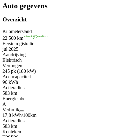
Auto gegevens
Overzicht
Kilometerstand
22.500 km
Eerste registratie
jul 2025
Aandrijving
Elektrisch
Vermogen
245 pk (180 kW)
Accucapaciteit
96 kWh
Actieradius
583 km
Energielabel
A
Verbruik
17,8 kWh/100km
Actieradius
583 km
Kenteken