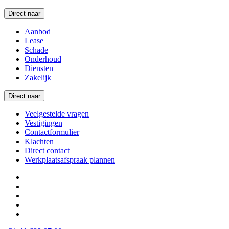
Direct naar
Aanbod
Lease
Schade
Onderhoud
Diensten
Zakelijk
Direct naar
Veelgestelde vragen
Vestigingen
Contactformulier
Klachten
Direct contact
Werkplaatsafspraak plannen