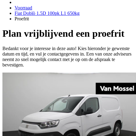
Voorraad
Fiat Doblò 1.5D 100pk L1 650kg
Proefrit
Plan vrijblijvend een proefrit
Bedankt voor je interesse in deze auto! Kies hieronder je gewenste
datum en tijd, en vul je contactgegevens in. Een van onze adviseurs
neemt zo snel mogelijk contact met je op om de afspraak te
bevestigen.