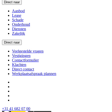
Direct naar
Aanbod
Lease
Schade
Onderhoud
Diensten
Zakelijk
Direct naar
Veelgestelde vragen
Vestigingen
Contactformulier
Klachten
Direct contact
Werkplaatsafspraak plannen
+31 41 682 07 00