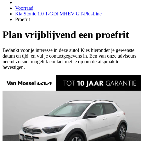
Voorraad
Kia Stonic 1.0 T-GDi MHEV GT-PlusLine
Proefrit
Plan vrijblijvend een proefrit
Bedankt voor je interesse in deze auto! Kies hieronder je gewenste
datum en tijd, en vul je contactgegevens in. Een van onze adviseurs
neemt zo snel mogelijk contact met je op om de afspraak te
bevestigen.