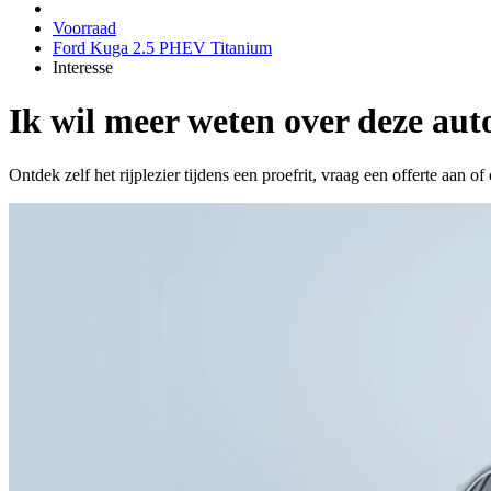
Voorraad
Ford Kuga 2.5 PHEV Titanium
Interesse
Ik wil meer weten over deze aut
Ontdek zelf het rijplezier tijdens een proefrit, vraag een offerte aan