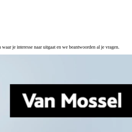
n waar je interesse naar uitgaat en we beantwoorden al je vragen.