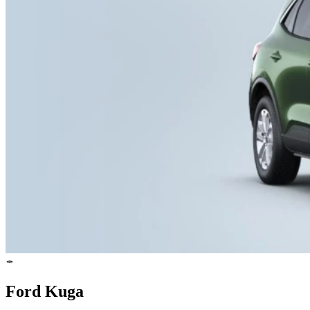
Ford Kuga