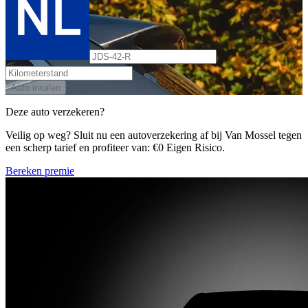
Auto inruilen
Deze auto verzekeren?
Veilig op weg? Sluit nu een autoverzekering af bij Van Mossel tegen
een scherp tarief en profiteer van: €0 Eigen Risico.
Bereken premie