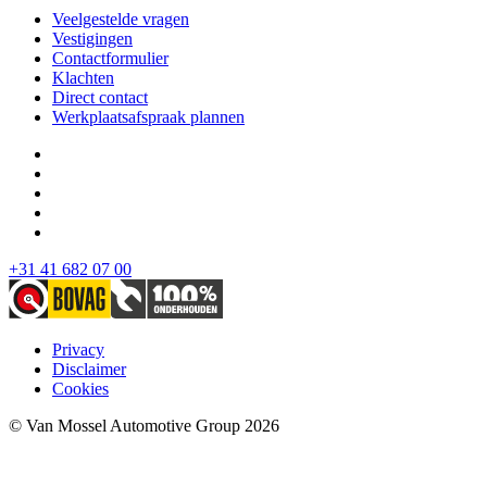
Veelgestelde vragen
Vestigingen
Contactformulier
Klachten
Direct contact
Werkplaatsafspraak plannen
+31 41 682 07 00
Privacy
Disclaimer
Cookies
© Van Mossel Automotive Group 2026