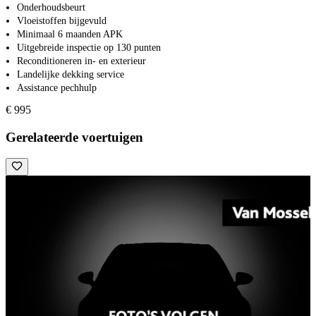
Onderhoudsbeurt
Vloeistoffen bijgevuld
Minimaal 6 maanden APK
Uitgebreide inspectie op 130 punten
Reconditioneren in- en exterieur
Landelijke dekking service
Assistance pechhulp
€ 995
Gerelateerde voertuigen