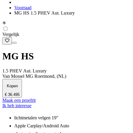
Voorraad
MG HS 1.5 PHEV Aut. Luxury
Vergelijk
MG HS
1.5 PHEV Aut. Luxury
Van Mossel MG Roermond, (NL)
Kopen
€ 36.495
Maak een proefrit
Ik heb interesse
lichtmetalen velgen 19"
Apple Carplay/Android Auto