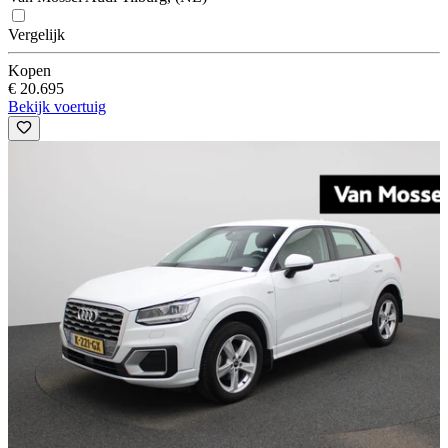
Vergelijk
Kopen
€ 20.695
Bekijk voertuig