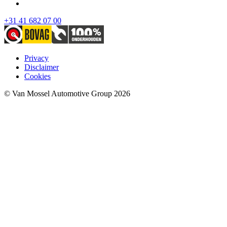
+31 41 682 07 00
Privacy
Disclaimer
Cookies
© Van Mossel Automotive Group 2026