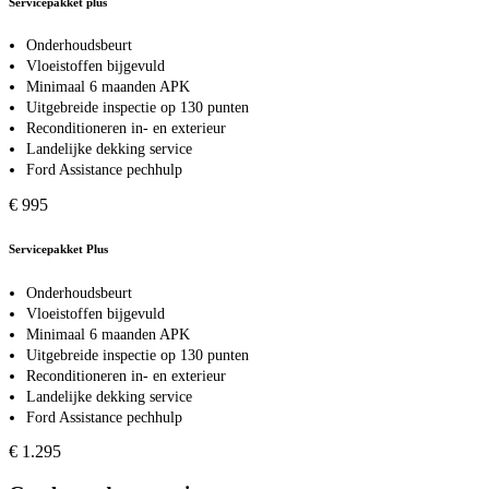
Servicepakket plus
Onderhoudsbeurt
Vloeistoffen bijgevuld
Minimaal 6 maanden APK
Uitgebreide inspectie op 130 punten
Reconditioneren in- en exterieur
Landelijke dekking service
Ford Assistance pechhulp
€ 995
Servicepakket Plus
Onderhoudsbeurt
Vloeistoffen bijgevuld
Minimaal 6 maanden APK
Uitgebreide inspectie op 130 punten
Reconditioneren in- en exterieur
Landelijke dekking service
Ford Assistance pechhulp
€ 1.295