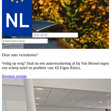
Auto inruilen
Deze auto verzekeren?
Veilig op weg? Sluit nu een autoverzekering af bij Van Mossel tegen
een scherp tarief en profiteer van: €0 Eigen Risico.
Bereken premie