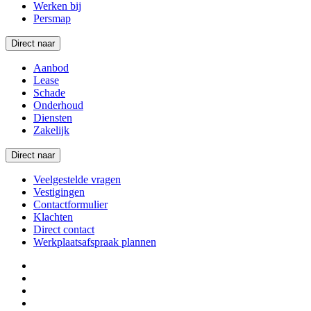
Werken bij
Persmap
Direct naar
Aanbod
Lease
Schade
Onderhoud
Diensten
Zakelijk
Direct naar
Veelgestelde vragen
Vestigingen
Contactformulier
Klachten
Direct contact
Werkplaatsafspraak plannen