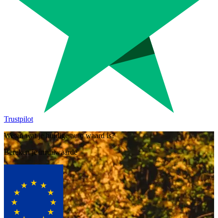
Trustpilot
Weten wat je huidige auto waard is?
Bereken je inruilwaarde