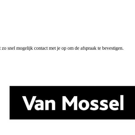
 zo snel mogelijk contact met je op om de afspraak te bevestigen.