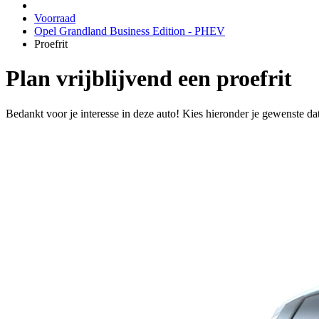
Voorraad
Opel Grandland Business Edition - PHEV
Proefrit
Plan vrijblijvend een proefrit
Bedankt voor je interesse in deze auto! Kies hieronder je gewenste da