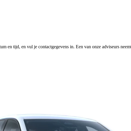
tum en tijd, en vul je contactgegevens in. Een van onze adviseurs neemt