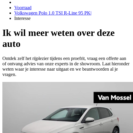
Voorraad
Volkswagen Polo 1.0 TSI R-Line 95 PK|
Interesse
Ik wil meer weten over deze
auto
Ontdek zelf het rijplezier tijdens een proefrit, vraag een offerte aan
of ontvang advies van onze experts in de showroom. Laat hieronder
weten waar je interesse naar uitgaat en we beantwoorden al je
vragen.