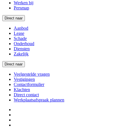
Werken bij
Persmap
Direct naar
Aanbod
Lease
Schade
Onderhoud
Diensten
Zakelijk
Direct naar
Veelgestelde vragen
Vestigingen
Contactformulier
Klachten
Direct contact
Werkplaatsafspraak plannen