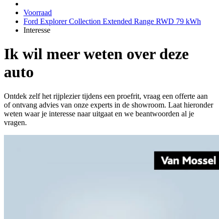
Voorraad
Ford Explorer Collection Extended Range RWD 79 kWh
Interesse
Ik wil meer weten over deze
auto
Ontdek zelf het rijplezier tijdens een proefrit, vraag een offerte aan
of ontvang advies van onze experts in de showroom. Laat hieronder
weten waar je interesse naar uitgaat en we beantwoorden al je
vragen.