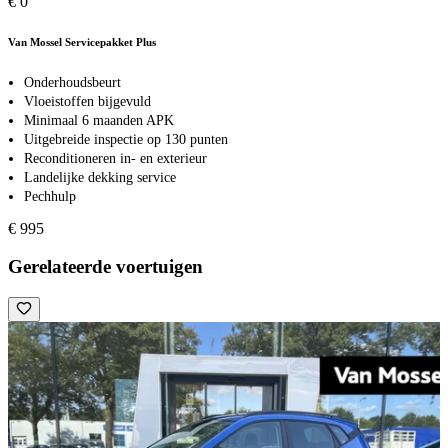
€ 0
Van Mossel Servicepakket Plus
Onderhoudsbeurt
Vloeistoffen bijgevuld
Minimaal 6 maanden APK
Uitgebreide inspectie op 130 punten
Reconditioneren in- en exterieur
Landelijke dekking service
Pechhulp
€ 995
Gerelateerde voertuigen