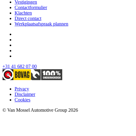
Vestigingen
Contactformulier
Klachten
Direct contact
Werkplaatsafspraak plannen
+31 41 682 07 00
Privacy
Disclaimer
Cookies
© Van Mossel Automotive Group 2026