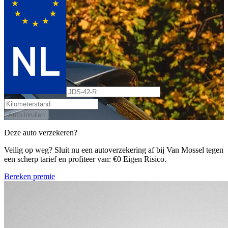
Auto inruilen
Deze auto verzekeren?
Veilig op weg? Sluit nu een autoverzekering af bij Van Mossel tegen
een scherp tarief en profiteer van: €0 Eigen Risico.
Bereken premie