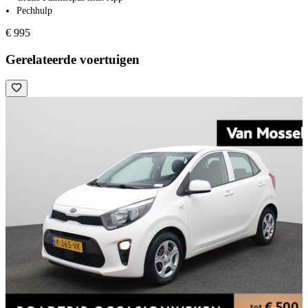
Pechhulp
€ 995
Gerelateerde voertuigen