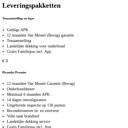
Leveringspakketten
Tenaamstelling en leges
Geldige APK
12 maanden Van Mossel (Bovag) garantie
Tenaamstelling
Landelijke dekking voor onderhoud
Gratis Familiepas incl. App
€ 0
Hyundai Promise
12 maanden Van Mossel Garantie (Bovag)
Onderhoudsbeurt
Minimaal 6 maanden APK
14 dagen omruilgarantie
Uitgebreide inspectie op 130 punten
Reconditioneren in- en exterieur
Volle tank brandstof
Landelijke dekking service
Gratis Familiepas incl. App