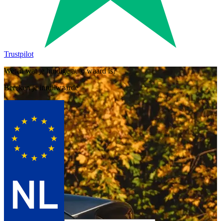
Trustpilot
Weten wat je huidige auto waard is?
Bereken je inruilwaarde