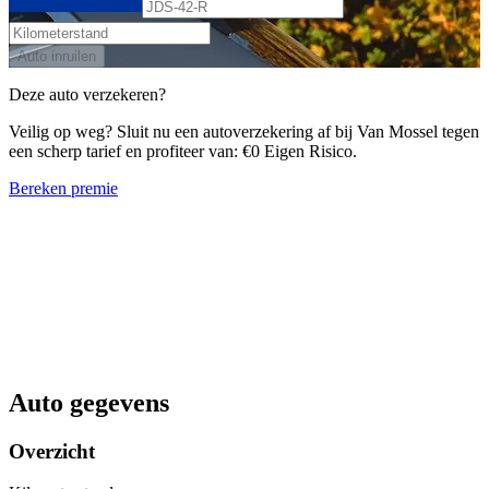
Auto inruilen
Deze auto verzekeren?
Veilig op weg? Sluit nu een autoverzekering af bij Van Mossel tegen
een scherp tarief en profiteer van: €0 Eigen Risico.
Bereken premie
Auto gegevens
Overzicht