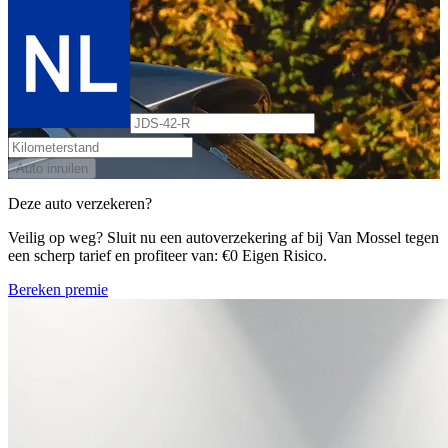
Auto inruilen
Deze auto verzekeren?
Veilig op weg? Sluit nu een autoverzekering af bij Van Mossel tegen
een scherp tarief en profiteer van: €0 Eigen Risico.
Bereken premie