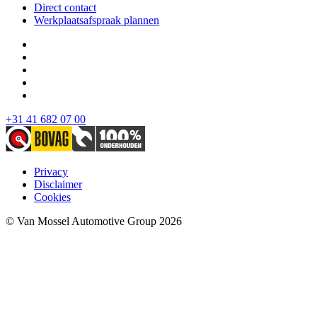
Direct contact
Werkplaatsafspraak plannen
+31 41 682 07 00
Privacy
Disclaimer
Cookies
© Van Mossel Automotive Group 2026