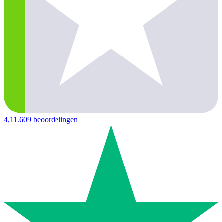
4,1
1.609 beoordelingen