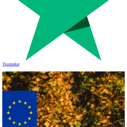
Trustpilot
Weten wat je huidige auto waard is?
Bereken je inruilwaarde