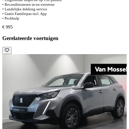
• Reconditioneren in-en exterieur
• Landelijke dekking service
• Gratis Familiepas incl. App
• Pechhulp
€ 995
Gerelateerde voertuigen