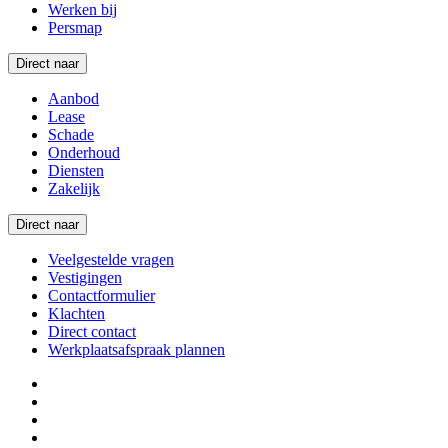
Werken bij
Persmap
Direct naar
Aanbod
Lease
Schade
Onderhoud
Diensten
Zakelijk
Direct naar
Veelgestelde vragen
Vestigingen
Contactformulier
Klachten
Direct contact
Werkplaatsafspraak plannen