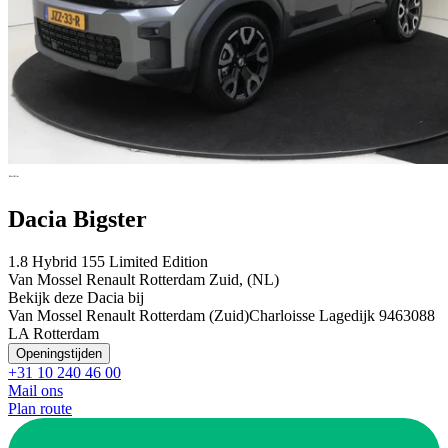
Dacia Bigster
1.8 Hybrid 155 Limited Edition
Van Mossel Renault Rotterdam Zuid, (NL)
Bekijk deze Dacia bij
Van Mossel Renault Rotterdam (Zuid)
Charloisse Lagedijk 946
3088
LA Rotterdam
Openingstijden
+31 10 240 46 00
Mail ons
Plan route