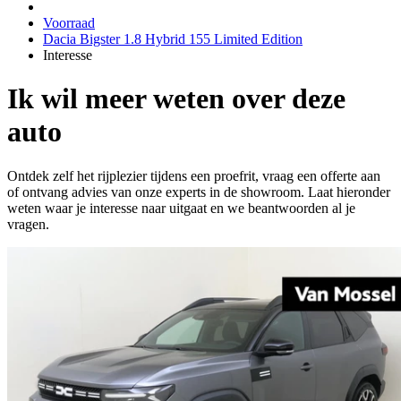
Voorraad
Dacia Bigster 1.8 Hybrid 155 Limited Edition
Interesse
Ik wil meer weten over deze
auto
Ontdek zelf het rijplezier tijdens een proefrit, vraag een offerte aan
of ontvang advies van onze experts in de showroom. Laat hieronder
weten waar je interesse naar uitgaat en we beantwoorden al je
vragen.