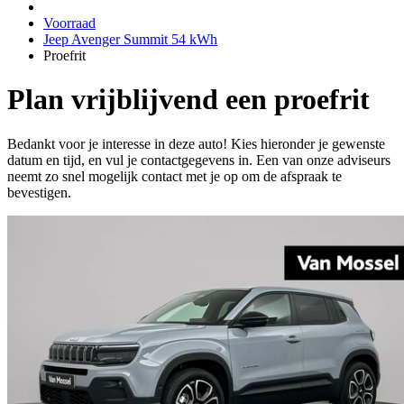
Voorraad
Jeep Avenger Summit 54 kWh
Proefrit
Plan vrijblijvend een proefrit
Bedankt voor je interesse in deze auto! Kies hieronder je gewenste
datum en tijd, en vul je contactgegevens in. Een van onze adviseurs
neemt zo snel mogelijk contact met je op om de afspraak te
bevestigen.