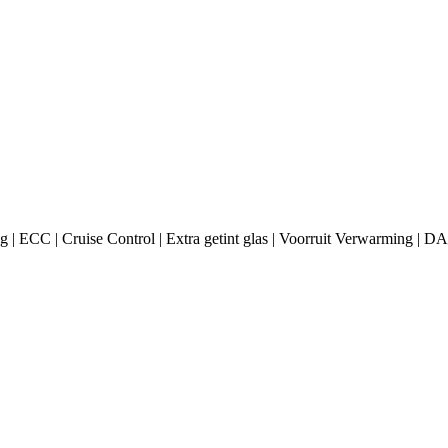
| ECC | Cruise Control | Extra getint glas | Voorruit Verwarming | D