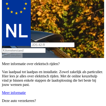
Auto inruilen
Meer informatie over elektrisch rijden?
Van laadpaal tot laadpas en installatie. Zowel zakelijk als particulier.
Hier lees je alles over elektrisch rijden. Met de online keuzehulp
vind je binnen enkele stappen de laadoplossing die het beste bij
jouw wensen past.
Meer informatie
Deze auto verzekeren?