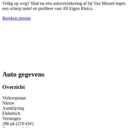
Veilig op weg? Sluit nu een autoverzekering af bij Van Mossel tegen
een scherp tarief en profiteer van: €0 Eigen Risico.
Bereken premie
Auto gegevens
Overzicht
Verkoopstaat
Nieuw
Aandrijving
Elektrisch
Vermogen
286 pk (210 kW)